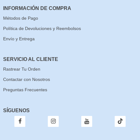
INFORMACIÓN DE COMPRA
Métodos de Pago
Política de Devoluciones y Reembolsos
Envío y Entrega
SERVICIO AL CLIENTE
Rastrear Tu Orden
Contactar con Nosotros
Preguntas Frecuentes
SÍGUENOS