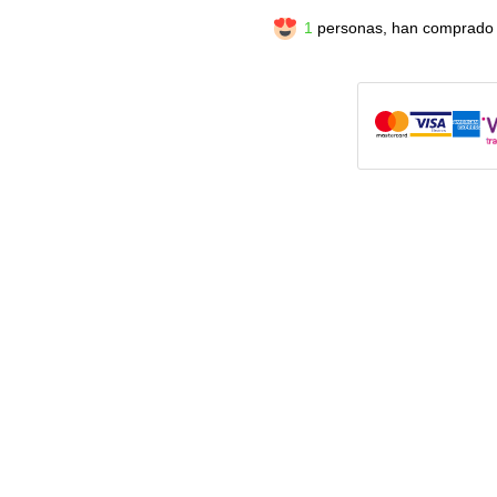
1
personas, han comprado 