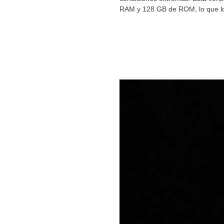
RAM y 128 GB de ROM, lo que lo 