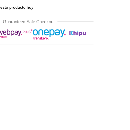
este producto hoy
Guaranteed Safe Checkout