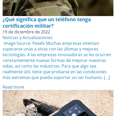
¿Qué significa que un teléfono tenga
certificación militar?
19 de diciembre de 2022
Noticias y Actualizaciones
‍ Image Source: Pexels‍ Muchas empresas intentan
superarse unas a otras con las últimas y mejores
tecnologías. A las empresas innovadoras se les ocurren
constantemente nuevas formas de mejorar nuestras
vidas, así como las industrias. Para que algo sea
realmente útil, tiene que probarse en las condiciones
más extremas que pueda soportar un ser humano. […]
Read more