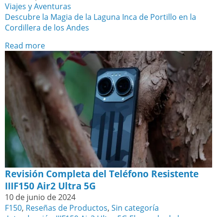
Viajes y Aventuras
Descubre la Magia de la Laguna Inca de Portillo en la
Cordillera de los Andes
Read more
Revisión Completa del Teléfono Resistente
IIIF150 Air2 Ultra 5G
10 de junio de 2024
F150
,
Reseñas de Productos
,
Sin categoría