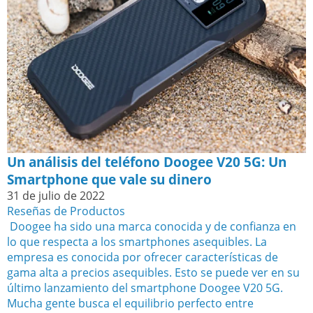
Un análisis del teléfono Doogee V20 5G: Un
Smartphone que vale su dinero
31 de julio de 2022
Reseñas de Productos
‍ Doogee ha sido una marca conocida y de confianza en
lo que respecta a los smartphones asequibles. La
empresa es conocida por ofrecer características de
gama alta a precios asequibles. Esto se puede ver en su
último lanzamiento del smartphone Doogee V20 5G.
Mucha gente busca el equilibrio perfecto entre