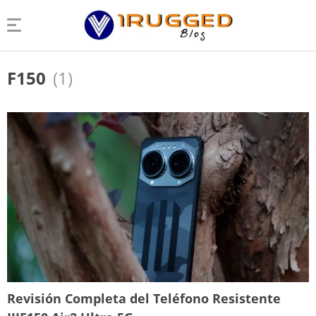
F150
(1)
Revisión Completa del Teléfono Resistente