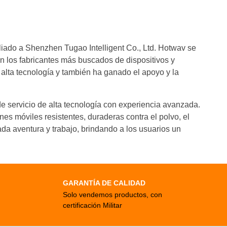
do a Shenzhen Tugao Intelligent Co., Ltd. Hotwav se
n los fabricantes más buscados de dispositivos y
alta tecnología y también ha ganado el apoyo y la
e servicio de alta tecnología con experiencia avanzada.
nes móviles resistentes, duraderas contra el polvo, el
da aventura y trabajo, brindando a los usuarios un
GARANTÍA DE CALIDAD
Solo vendemos productos, con
certificación Militar