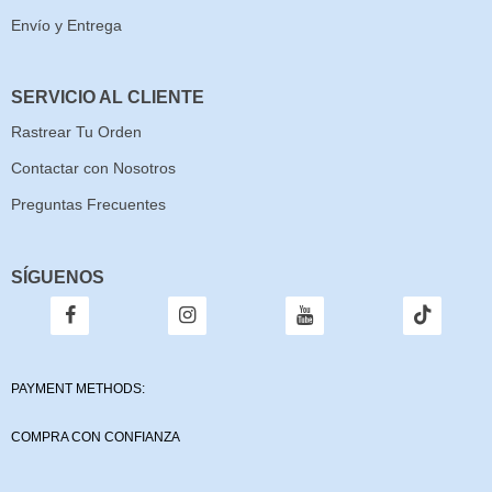
Envío y Entrega
SERVICIO AL CLIENTE
Rastrear Tu Orden
Contactar con Nosotros
Preguntas Frecuentes
SÍGUENOS
PAYMENT METHODS:
COMPRA CON CONFIANZA