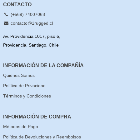
CONTACTO
(+569) 74007068
contacto@1rugged.cl
Av. Providencia 1017, piso 6,
Providencia, Santiago, Chile
INFORMACIÓN DE LA COMPAÑÍA
Quiénes Somos
Política de Privacidad
Términos y Condiciones
INFORMACIÓN DE COMPRA
Métodos de Pago
Política de Devoluciones y Reembolsos