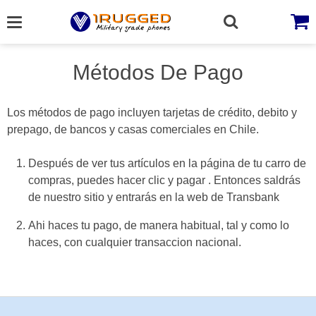
Skip
to
content
Métodos De Pago
Los métodos de pago incluyen tarjetas de crédito, debito y
prepago, de bancos y casas comerciales en Chile.
Después de ver tus artículos en la página de tu carro de
compras, puedes hacer clic y pagar . Entonces saldrás
de nuestro sitio y entrarás en la web de Transbank
Ahi haces tu pago, de manera habitual, tal y como lo
haces, con cualquier transaccion nacional.