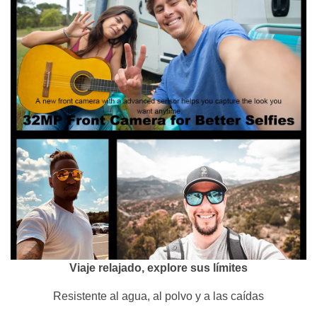
Viaje relajado, explore sus límites
Resistente al agua, al polvo y a las caídas