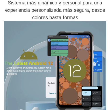
Sistema más dinámico y personal para una
experiencia personalizada más segura, desde
colores hasta formas