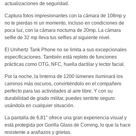
actualizaciones de seguridad.
Captura fotos impresionantes con la cámara de 108mp y
no te pierdas ni un momento, incluso en condiciones de
poca luz, con la cámara nocturna de 20mp. La cámara
selfie de 32 mp lleva tus selfies al siguiente nivel.
El Unihertz Tank Phone no se limita a sus excepcionales
especificaciones. También está repleto de funciones
prácticas como OTG, NFC, huella dactilar y lector facial.
Por la noche, la linterna de 1200 lúmenes iluminará los
caminos más oscuros, convirtiéndolo en el compañero
perfecto para las actividades al aire libre. Y con su
durabilidad de grado militar, puedes sentirte seguro
usándola en cualquier situación.
La pantalla de 6,81″ ofrece una gran experiencia visual y
está protegida por Gorilla Glass de Corning, lo que la hace
resistente a arañazos y grietas.