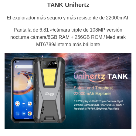
TANK Unihertz
El explorador más seguro y más resistente de 22000mAh
Pantalla de 6,81 «/cámara triple de 108MP versión
nocturna cámara/8GB RAM + 256GB ROM / Mediatek
MT6789/linterna más brillante