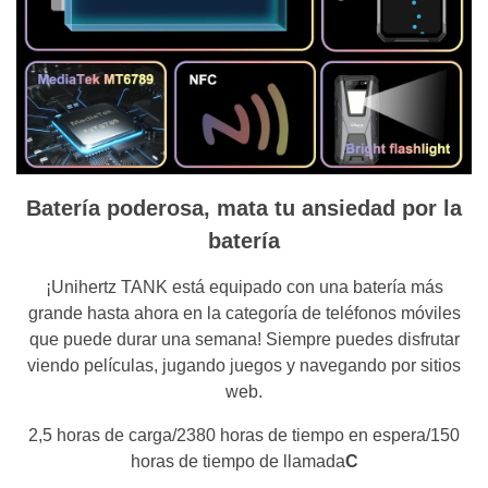
Batería poderosa, mata tu ansiedad por la
batería
¡Unihertz TANK está equipado con una batería más
grande hasta ahora en la categoría de teléfonos móviles
que puede durar una semana! Siempre puedes disfrutar
viendo películas, jugando juegos y navegando por sitios
web.
2,5 horas de carga/2380 horas de tiempo en espera/150
horas de tiempo de llamada
C