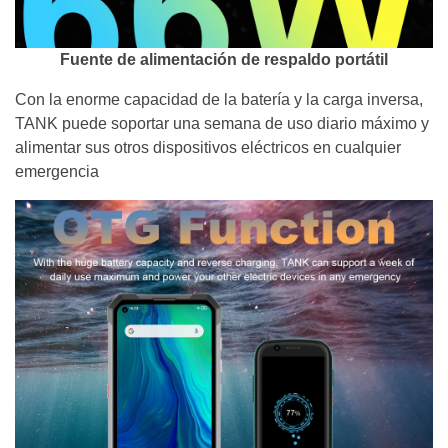
Fuente de alimentación de respaldo portátil
Con la enorme capacidad de la batería y la carga inversa,
TANK puede soportar una semana de uso diario máximo y
alimentar sus otros dispositivos eléctricos en cualquier
emergencia