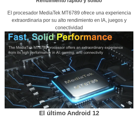
Rendimiento rápido y sólido
El procesador MediaTek MT6789 ofrece una experiencia
extraordinaria por su alto rendimiento en IA, juegos y
conectividad
El último Android 12