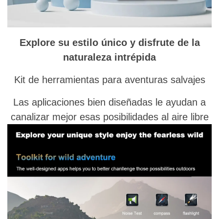
Explore su estilo único y disfrute de la
naturaleza intrépida
Kit de herramientas para aventuras salvajes
Las aplicaciones bien diseñadas le ayudan a
canalizar mejor esas posibilidades al aire libre