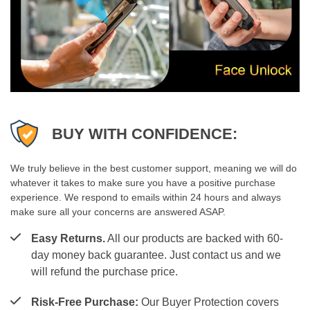
BUY WITH CONFIDENCE:
We truly believe in the best customer support, meaning we will do
whatever it takes to make sure you have a positive purchase
experience. We respond to emails within 24 hours and always
make sure all your concerns are answered ASAP.
Easy Returns.
All our products are backed with 60-
day money back guarantee. Just contact us and we
will refund the purchase price.
Risk-Free Purchase:
Our Buyer Protection covers