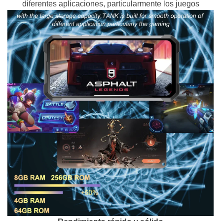
diferentes aplicaciones, particularmente los juegos