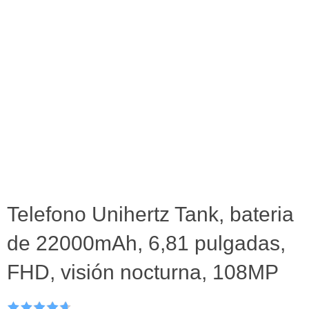
Telefono Unihertz Tank, bateria
de 22000mAh, 6,81 pulgadas,
FHD, visión nocturna, 108MP