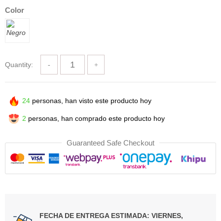
Color
Quantity:
24
personas, han visto este producto hoy
2
personas, han comprado este producto hoy
Guaranteed Safe Checkout
FECHA DE ENTREGA ESTIMADA: VIERNES,