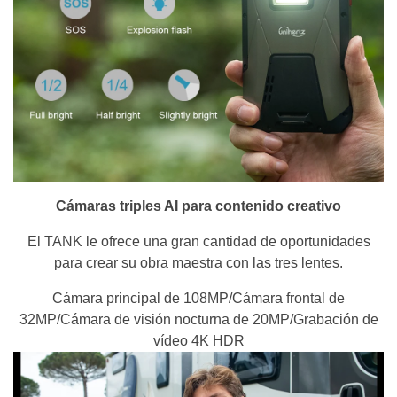
Cámaras triples AI para contenido creativo
El TANK le ofrece una gran cantidad de oportunidades
para crear su obra maestra con las tres lentes.
Cámara principal de 108MP/Cámara frontal de
32MP/Cámara de visión nocturna de 20MP/Grabación de
vídeo 4K HDR