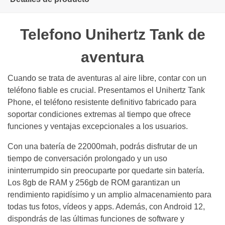
Telefono Unihertz Tank de
aventura
Cuando se trata de aventuras al aire libre, contar con un
teléfono fiable es crucial. Presentamos el Unihertz Tank
Phone, el teléfono resistente definitivo fabricado para
soportar condiciones extremas al tiempo que ofrece
funciones y ventajas excepcionales a los usuarios.
Con una batería de 22000mah, podrás disfrutar de un
tiempo de conversación prolongado y un uso
ininterrumpido sin preocuparte por quedarte sin batería.
Los 8gb de RAM y 256gb de ROM garantizan un
rendimiento rapidísimo y un amplio almacenamiento para
todas tus fotos, vídeos y apps. Además, con Android 12,
dispondrás de las últimas funciones de software y