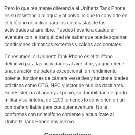
Pero lo que realmente diferencia al Unihertz Tank Phone
es su resistencia al agua y al polvo, lo que lo convierte en
el teléfono definitivo para los entusiastas de las
actividades al aire libre. Puedes llevarlo a cualquier
aventura con la tranquilidad de saber que puede soportar
condiciones climáticas extremas y caídas accidentales.
En resumen, el Unihertz Tank Phone es el teléfono
definitivo para las actividades al aire libre, ya que ofrece
una duración de batería excepcional, un rendimiento
potente, funciones de cámara versátiles y funcionalidades
prácticas como OTG, NFC y lector de huellas dactilares.
Su resistencia al agua y al polvo, su durabilidad de grado
militar y su linterna de 1200 lúmenes lo convierten en un
compañero fiable para cualquier aventura. No te
conformes con un teléfono corriente y actualízate al
Unihertz Tank Phone hoy mismo.