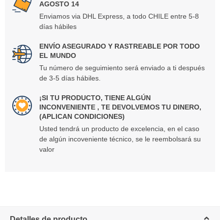
AGOSTO 14
Enviamos via DHL Express, a todo CHILE entre 5-8
días hábiles
ENVÍO ASEGURADO Y RASTREABLE POR TODO
EL MUNDO
Tu número de seguimiento será enviado a ti después
de 3-5 días hábiles.
¡SI TU PRODUCTO, TIENE ALGÚN
INCONVENIENTE , TE DEVOLVEMOS TU DINERO,
(APLICAN CONDICIONES)
Usted tendrá un producto de excelencia, en el caso
de algún incoveniente técnico, se le reembolsará su
valor
Detalles de producto