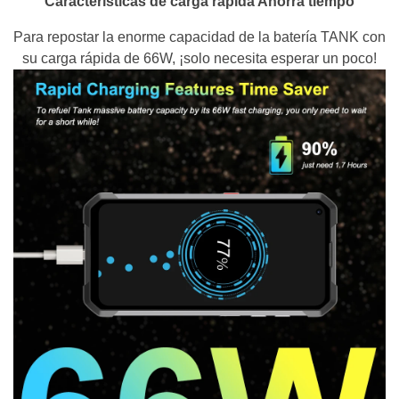
Características de carga rápida Ahorra tiempo
Para repostar la enorme capacidad de la batería TANK con
su carga rápida de 66W, ¡solo necesita esperar un poco!