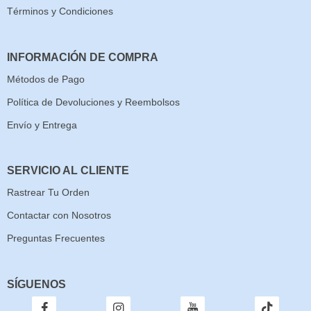
Términos y Condiciones
INFORMACIÓN DE COMPRA
Métodos de Pago
Política de Devoluciones y Reembolsos
Envío y Entrega
SERVICIO AL CLIENTE
Rastrear Tu Orden
Contactar con Nosotros
Preguntas Frecuentes
SÍGUENOS