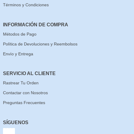
Términos y Condiciones
INFORMACIÓN DE COMPRA
Métodos de Pago
Política de Devoluciones y Reembolsos
Envío y Entrega
SERVICIO AL CLIENTE
Rastrear Tu Orden
Contactar con Nosotros
Preguntas Frecuentes
SÍGUENOS