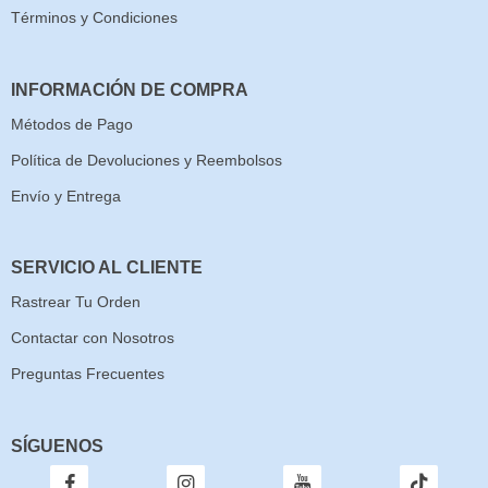
Términos y Condiciones
INFORMACIÓN DE COMPRA
Métodos de Pago
Política de Devoluciones y Reembolsos
Envío y Entrega
SERVICIO AL CLIENTE
Rastrear Tu Orden
Contactar con Nosotros
Preguntas Frecuentes
SÍGUENOS