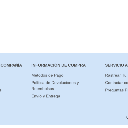
 COMPAÑÍA
INFORMACIÓN DE COMPRA
SERVICIO A
Métodos de Pago
Rastrear Tu
Política de Devoluciones y
Contactar c
Reembolsos
s
Preguntas F
Envío y Entrega