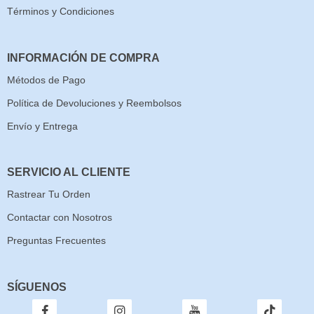
Términos y Condiciones
INFORMACIÓN DE COMPRA
Métodos de Pago
Política de Devoluciones y Reembolsos
Envío y Entrega
SERVICIO AL CLIENTE
Rastrear Tu Orden
Contactar con Nosotros
Preguntas Frecuentes
SÍGUENOS