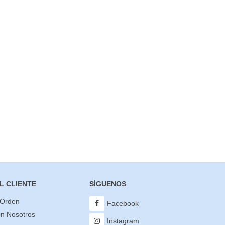
L CLIENTE
SÍGUENOS
 Orden
Facebook
on Nosotros
Instagram