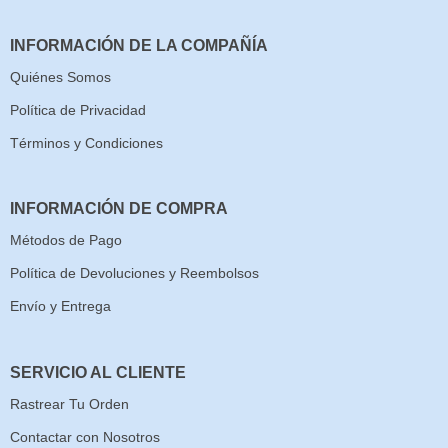
INFORMACIÓN DE LA COMPAÑÍA
Quiénes Somos
Política de Privacidad
Términos y Condiciones
INFORMACIÓN DE COMPRA
Métodos de Pago
Política de Devoluciones y Reembolsos
Envío y Entrega
SERVICIO AL CLIENTE
Rastrear Tu Orden
Contactar con Nosotros