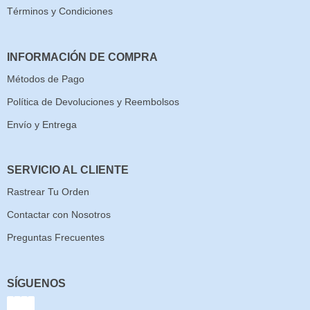
Términos y Condiciones
INFORMACIÓN DE COMPRA
Métodos de Pago
Política de Devoluciones y Reembolsos
Envío y Entrega
SERVICIO AL CLIENTE
Rastrear Tu Orden
Contactar con Nosotros
Preguntas Frecuentes
SÍGUENOS