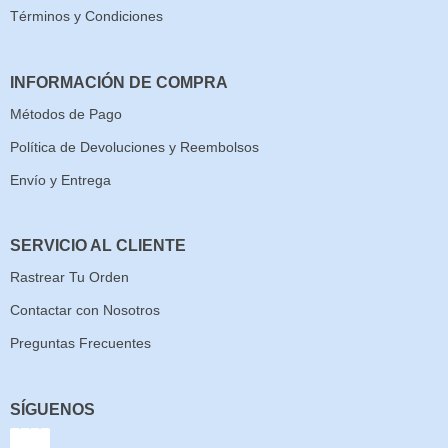
Términos y Condiciones
INFORMACIÓN DE COMPRA
Métodos de Pago
Política de Devoluciones y Reembolsos
Envío y Entrega
SERVICIO AL CLIENTE
Rastrear Tu Orden
Contactar con Nosotros
Preguntas Frecuentes
SÍGUENOS