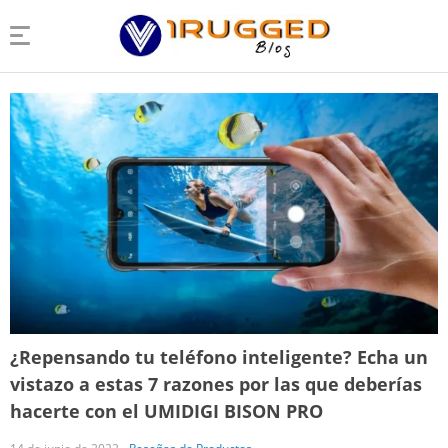
¿Repensando tu teléfono inteligente? Echa un
vistazo a estas 7 razones por las que deberías
hacerte con el UMIDIGI BISON PRO