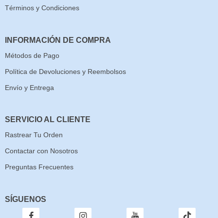
Términos y Condiciones
INFORMACIÓN DE COMPRA
Métodos de Pago
Política de Devoluciones y Reembolsos
Envío y Entrega
SERVICIO AL CLIENTE
Rastrear Tu Orden
Contactar con Nosotros
Preguntas Frecuentes
SÍGUENOS