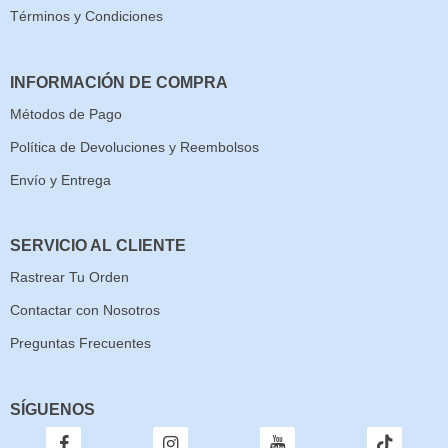
Términos y Condiciones
INFORMACIÓN DE COMPRA
Métodos de Pago
Política de Devoluciones y Reembolsos
Envío y Entrega
SERVICIO AL CLIENTE
Rastrear Tu Orden
Contactar con Nosotros
Preguntas Frecuentes
SÍGUENOS