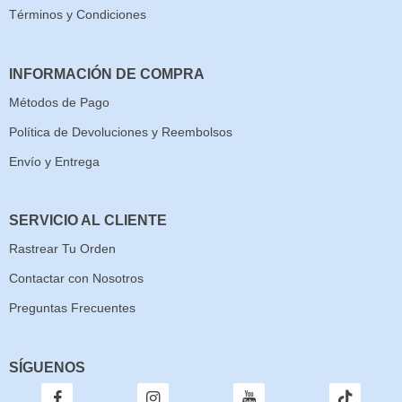
Términos y Condiciones
INFORMACIÓN DE COMPRA
Métodos de Pago
Política de Devoluciones y Reembolsos
Envío y Entrega
SERVICIO AL CLIENTE
Rastrear Tu Orden
Contactar con Nosotros
Preguntas Frecuentes
SÍGUENOS