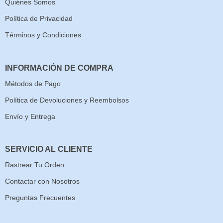
Quiénes Somos
Política de Privacidad
Términos y Condiciones
INFORMACIÓN DE COMPRA
Métodos de Pago
Política de Devoluciones y Reembolsos
Envío y Entrega
SERVICIO AL CLIENTE
Rastrear Tu Orden
Contactar con Nosotros
Preguntas Frecuentes