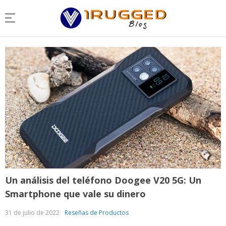
Un análisis del teléfono Doogee V20 5G: Un
Smartphone que vale su dinero
31 de julio de 2022
Reseñas de Productos