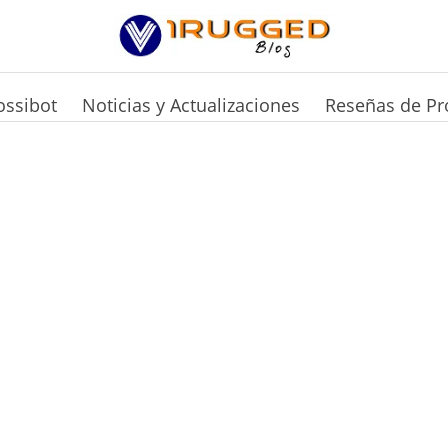
ossibot
Noticias y Actualizaciones
Reseñas de Pr