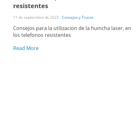
resistentes
11 de septiembre de 2023
Consejos y Trucos
Consejos para la utilizacion de la huincha laser, en
los telefonos resistentes
Read More