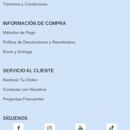
Términos y Condiciones
INFORMACIÓN DE COMPRA
Métodos de Pago
Política de Devoluciones y Reembolsos
Envío y Entrega
SERVICIO AL CLIENTE
Rastrear Tu Orden
Contactar con Nosotros
Preguntas Frecuentes
SÍGUENOS