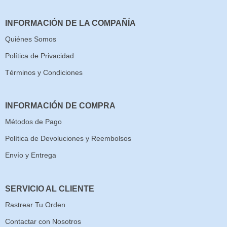
INFORMACIÓN DE LA COMPAÑÍA
Quiénes Somos
Política de Privacidad
Términos y Condiciones
INFORMACIÓN DE COMPRA
Métodos de Pago
Política de Devoluciones y Reembolsos
Envío y Entrega
SERVICIO AL CLIENTE
Rastrear Tu Orden
Contactar con Nosotros