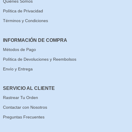
Quiénes Somos
Política de Privacidad
Términos y Condiciones
INFORMACIÓN DE COMPRA
Métodos de Pago
Política de Devoluciones y Reembolsos
Envío y Entrega
SERVICIO AL CLIENTE
Rastrear Tu Orden
Contactar con Nosotros
Preguntas Frecuentes