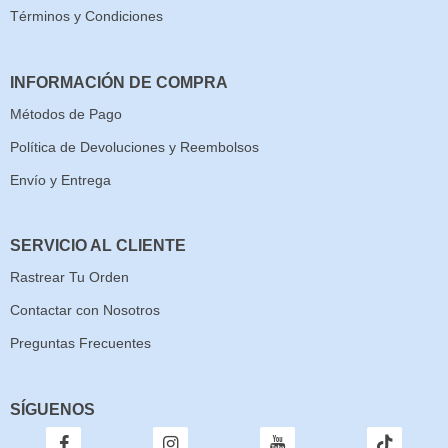
Términos y Condiciones
INFORMACIÓN DE COMPRA
Métodos de Pago
Política de Devoluciones y Reembolsos
Envío y Entrega
SERVICIO AL CLIENTE
Rastrear Tu Orden
Contactar con Nosotros
Preguntas Frecuentes
SÍGUENOS