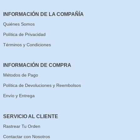
INFORMACIÓN DE LA COMPAÑÍA
Quiénes Somos
Política de Privacidad
Términos y Condiciones
INFORMACIÓN DE COMPRA
Métodos de Pago
Política de Devoluciones y Reembolsos
Envío y Entrega
SERVICIO AL CLIENTE
Rastrear Tu Orden
Contactar con Nosotros